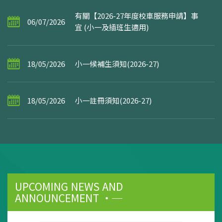
有關【2026-27年度校車服務申請】事
06/07/2026
宜 (小一及插班生適用)
18/05/2026
小一候補生須知(2026-27)
18/05/2026
小一註冊須知(2026-27)
UPCOMING NEWS AND
ANNOUNCEMENT