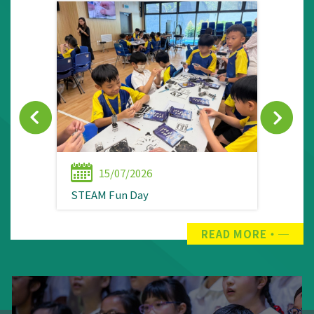
15/07/2026
STEAM Fun Day
READ MORE