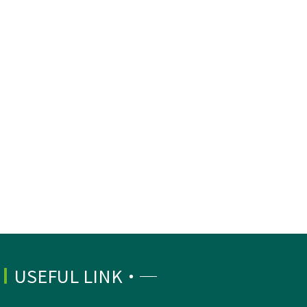
USEFUL LINK