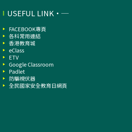
USEFUL LINK
FACEBOOK專頁
各科常用連結
香港教育城
eClass
ETV
Google Classroom
Padlet
防騙視伏器
全民國家安全教育日網頁