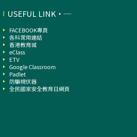
USEFUL LINK
FACEBOOK專頁
各科常用連結
香港教育城
eClass
ETV
Google Classroom
Padlet
防騙視伏器
全民國家安全教育日網頁