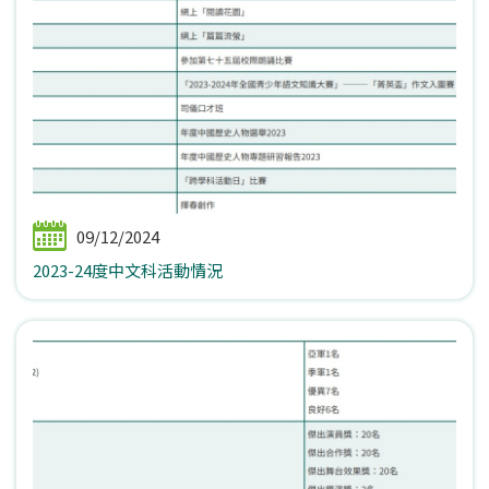
09/12/2024
2023-24度中文科活動情況