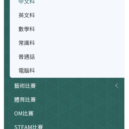
中文科
英文科
數學科
常識科
普通話
電腦科
藝術比賽
體育比賽
OM比賽
STEAM比賽