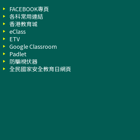
FACEBOOK專頁
各科常用連結
香港教育城
eClass
ETV
Google Classroom
Padlet
防騙視伏器
全民國家安全教育日網頁