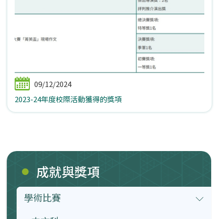
09/12/2024
2023-24年度校際活動獲得的獎項
成就與獎項
學術比賽