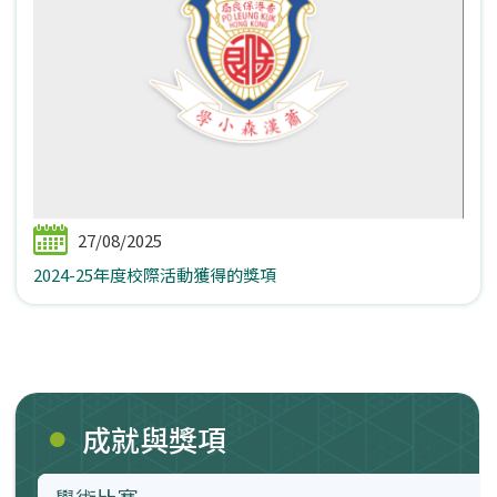
27/08/2025
2024-25年度校際活動獲得的獎項
成就與獎項