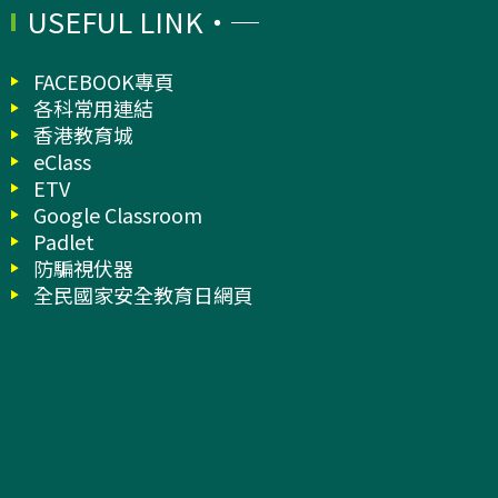
USEFUL LINK
FACEBOOK專頁
各科常用連結
香港教育城
eClass
ETV
Google Classroom
Padlet
防騙視伏器
全民國家安全教育日網頁