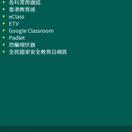
各科常用連結
香港教育城
eClass
ETV
Google Classroom
Padlet
防騙視伏器
全民國家安全教育日網頁