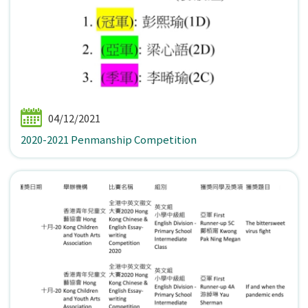
04/12/2021
2020-2021 Penmanship Competition