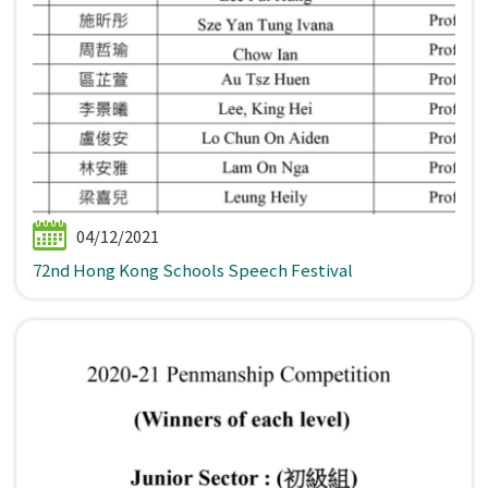
04/12/2021
72nd Hong Kong Schools Speech Festival