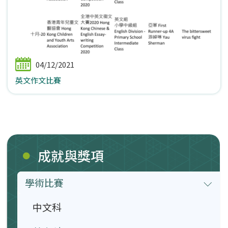
04/12/2021
英文作文比賽
成就與獎項
學術比賽
中文科